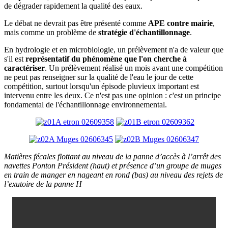
de dégrader rapidement la qualité des eaux.
Le débat ne devrait pas être présenté comme
APE contre mairie
,
mais comme un problème de
stratégie d'échantillonnage
.
En hydrologie et en microbiologie, un prélèvement n'a de valeur que
s'il est
représentatif du phénomène que l'on cherche à
caractériser
. Un prélèvement réalisé un mois avant une compétition
ne peut pas renseigner sur la qualité de l'eau le jour de cette
compétition, surtout lorsqu'un épisode pluvieux important est
intervenu entre les deux. Ce n'est pas une opinion : c'est un principe
fondamental de l'échantillonnage environnemental.
Matières fécales flottant au niveau de la panne d’accès à l’arrêt des
navettes Ponton Président (haut) et présence d’un groupe de muges
en train de manger en nageant en rond (bas) au niveau des rejets de
l’exutoire de la panne H