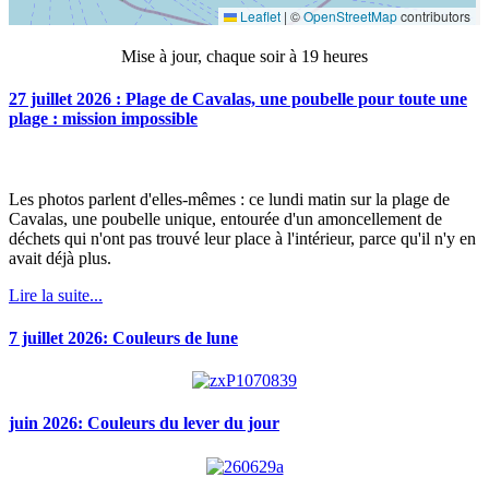
Mise à jour, chaque soir à 19 heures
27 juillet 2026 : Plage de Cavalas, une poubelle pour toute une
plage : mission impossible
Les photos parlent d'elles-mêmes : ce lundi matin sur la plage de
Cavalas, une poubelle unique, entourée d'un amoncellement de
déchets qui n'ont pas trouvé leur place à l'intérieur, parce qu'il n'y en
avait déjà plus.
Lire la suite...
7 juillet 2026: Couleurs de lune
juin 2026: Couleurs du lever du jour