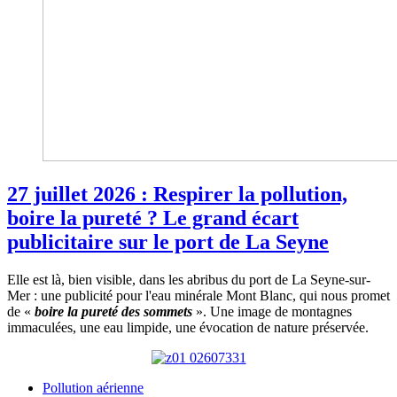
27 juillet 2026 : Respirer la pollution,
boire la pureté ? Le grand écart
publicitaire sur le port de La Seyne
Elle est là, bien visible, dans les abribus du port de La Seyne-sur-
Mer : une publicité pour l'eau minérale Mont Blanc, qui nous promet
de «
boire la pureté des sommets
». Une image de montagnes
immaculées, une eau limpide, une évocation de nature préservée.
Pollution aérienne