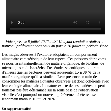
Vidéo prise le 9 juillet 2026 à 23h15 ayant conduit à réaliser un
nouveau prélèvement des eaux du port le 10 juillet en période sèche.
Les muges observés à l'exutoire adoptaient un comportement
alimentaire caractéristique de leur espèce. Ces poissons détritivores
se nourrissent naturellement de matière organique, de biofilms, de
microalgues et de
bactéries
. Des études scientifiques montrent
d'ailleurs que les bactéries peuvent représenter
15 à 30 %
de la
matière organique qu'ils assimilent. Leur présence en train de
consommer les matières flottantes observées est donc cohérente avec
leur écologie alimentaire. La nature exacte de ces matières ne peut
toutefois pas être déterminée sur la seule base de l'observation
visuelle c’est pourquoi un nouveau prélèvement à été réalisé le
lendemain matin le 10 juillet 2026.
Un rapport actualisé