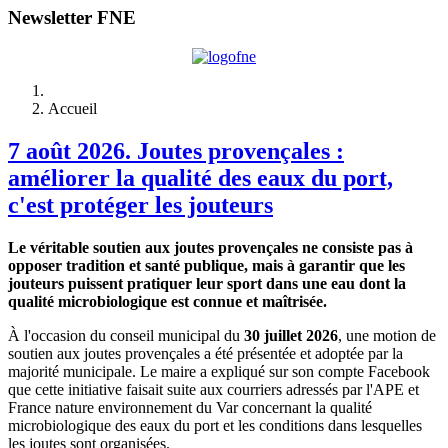
Newsletter FNE
Accueil
7 août 2026. Joutes provençales :
améliorer la qualité des eaux du port,
c'est protéger les jouteurs
Le véritable soutien aux joutes provençales ne consiste pas à
opposer tradition et santé publique, mais à garantir que les
jouteurs puissent pratiquer leur sport dans une eau dont la
qualité microbiologique est connue et maîtrisée.
À l'occasion du conseil municipal du
30 juillet 2026
, une motion de
soutien aux joutes provençales a été présentée et adoptée par la
majorité municipale. Le maire a expliqué sur son compte Facebook
que cette initiative faisait suite aux courriers adressés par l'APE et
France nature environnement du Var concernant la qualité
microbiologique des eaux du port et les conditions dans lesquelles
les joutes sont organisées.