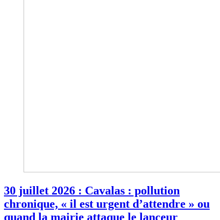
30 juillet 2026 : Cavalas : pollution
chronique, « il est urgent d’attendre » ou
quand la mairie attaque le lanceur