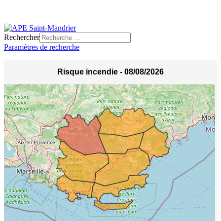
Rechercher
Paramètres de recherche