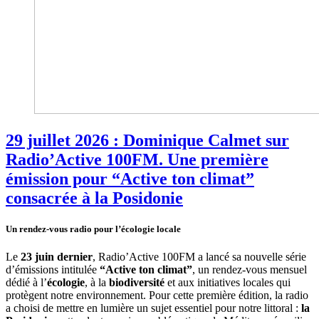
29 juillet 2026 : Dominique Calmet sur
Radio’Active 100FM. Une première
émission pour “Active ton climat”
consacrée à la Posidonie
Un rendez-vous radio pour l’écologie locale
Le
23 juin dernier
, Radio’Active 100FM a lancé sa nouvelle série
d’émissions intitulée
“Active ton climat”
, un rendez-vous mensuel
dédié à l’
écologie
, à la
biodiversité
et aux initiatives locales qui
protègent notre environnement. Pour cette première édition, la radio
a choisi de mettre en lumière un sujet essentiel pour notre littoral :
la