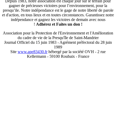
Depuis 1983, notre association est chaque jour sur le terrain pour
gagner de précieuses victoires pour l’environnement, pour la
presqu’ile. Notre indépendance est le gage de notre liberté de parole
et d'action, en tous lieux et en toutes circonstances. Garantissez notre
indépendance et gagnez les victoires de demain avec nous
!
Adhérez et
Faites un don !
Association pour la Protection de l'Environnement et l'Amélioration
du cadre de vie de la Presqu'île de Saint-Mandrier
Journal Officiel du 15 juin 1983 - Agrément préfectoral du 28 juin
1989
Site
www.ape83430.fr
hébergé par la société OVH - 2 rue
Kellermann - 59100 Roubaix - France