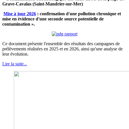
Grave-Cavalas (Saint-Mandrier-sur-Mer)
Mise à jour 2026
: confirmation d'une pollution chronique et
mise en évidence d'une seconde source potentielle de
contamination ».
Ce document présente l'ensemble des résultats des campagnes de
prélèvements réalisées en 2025 et en 2026, ainsi qu'une analyse de
leur évolution.
Lire la suite...