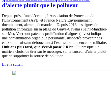
d’alerte plutôt que le pollueur
Depuis près d’une décennie, l’Association de Protection de
l’Environnement (APE) et France Nature Environnement
documentent, alertent, demandent. Depuis 2018, les signes de
pollution chronique sur la plage de Grave-Cavalas (Saint-Mandrier-
sur-Mer, Var) sont patents : prolifération d’algues (ulves) indiquant
une contamination organique persistante, suspectée provenir des
eaux d’un ruisseau débouchant à l’est, issu d’une enceinte militaire.
Huit ans plus tard, que s’est-il passé ? Rien
. Ou presque : la
mairie a choisi de tirer sur le messager, sur le lanceur d’alerte plutôt
que de supprimer la source de pollution.
Lire la suite...