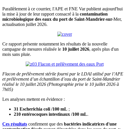
Parallèlement à ce courrier, l'APE et FNE Var publient aujourd'hui
la mise à jour de leur rapport consacré à la
contamination
microbiologique des eaux du port de Saint-Mandrier-sur-
Mer,
actualisation juillet 2026.
Ce rapport présente notamment les résultats de la nouvelle
campagne de mesures réalisée le
10 juillet 2026
, après plus d'un
mois sans pluie.
Flacon de prélèvement stérile fourni par le LDAI utilisé par l’APE
et prélèvement d’un échantillon d’eau du port de Saint-Mandrier
réalisé le 10 juillet 2026 (Photographie prise le 10 juillet 2026 à
7h05)
Les analyses mettent en évidence :
31 Escherichia coli /100 mL
;
210 entérocoques intestinaux /100 mL
.
Ces résultats
confirment que des
bactéries indicatrices d'une