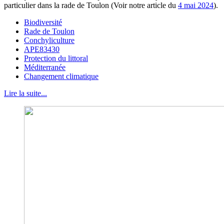
particulier dans la rade de Toulon (Voir notre article du
4 mai 2024
).
Biodiversité
Rade de Toulon
Conchyliculture
APE83430
Protection du littoral
Méditerranée
Changement climatique
Lire la suite...