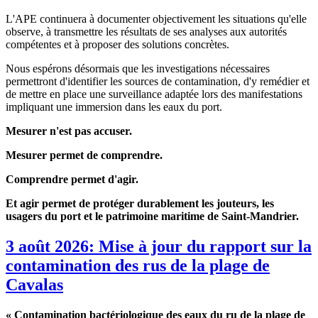
L'APE continuera à documenter objectivement les situations qu'elle
observe, à transmettre les résultats de ses analyses aux autorités
compétentes et à proposer des solutions concrètes.
Nous espérons désormais que les investigations nécessaires
permettront d'identifier les sources de contamination, d'y remédier et
de mettre en place une surveillance adaptée lors des manifestations
impliquant une immersion dans les eaux du port.
Mesurer n'est pas accuser.
Mesurer permet de comprendre.
Comprendre permet d'agir.
Et agir permet de protéger durablement les jouteurs, les
usagers du port et le patrimoine maritime de Saint-Mandrier.
3 août 2026: Mise à jour du rapport sur la
contamination des rus de la plage de
Cavalas
« Contamination bactériologique des eaux du ru de la plage de