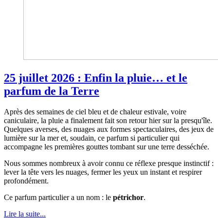
25 juillet 2026 : Enfin la pluie… et le
parfum de la Terre
Après des semaines de ciel bleu et de chaleur estivale, voire
caniculaire, la pluie a finalement fait son retour hier sur la presqu'île.
Quelques averses, des nuages aux formes spectaculaires, des jeux de
lumière sur la mer et, soudain, ce parfum si particulier qui
accompagne les premières gouttes tombant sur une terre desséchée.
Nous sommes nombreux à avoir connu ce réflexe presque instinctif :
lever la tête vers les nuages, fermer les yeux un instant et respirer
profondément.
Ce parfum particulier a un nom : le
pétrichor
.
Lire la suite...