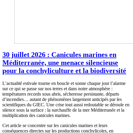
30 juillet 2026 : Canicules marines en
Méditerranée, une menace silencieuse
pour la conchyliculture et la biodiversité
L’actualité estivale tourne en boucle et sonne chaque jour l’alarme
sur ce qui se passe sur nos terres et dans notre atmosphère :
températures records sous abris, sécheresse persistante, départs
d’incendies… autant de phénomènes largement anticipés par les
scientifiques du GIEC. Une crise tout aussi redoutable se déroule en
silence sous la surface : la surchauffe de la mer Méditerranée et la
multiplication des canicules marines.
Cet article se concentre sur les canicules marines et leurs
conséquences directes sur les productions conchylicoles, en