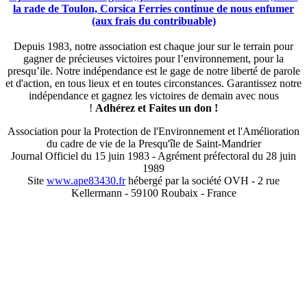
la rade de Toulon, Corsica Ferries continue de nous enfumer
(aux frais du contribuable)
Depuis 1983, notre association est chaque jour sur le terrain pour
gagner de précieuses victoires pour l’environnement, pour la
presqu’ile. Notre indépendance est le gage de notre liberté de parole
et d'action, en tous lieux et en toutes circonstances. Garantissez notre
indépendance et gagnez les victoires de demain avec nous
!
Adhérez et
Faites un don !
Association pour la Protection de l'Environnement et l'Amélioration
du cadre de vie de la Presqu'île de Saint-Mandrier
Journal Officiel du 15 juin 1983 - Agrément préfectoral du 28 juin
1989
Site
www.ape83430.fr
hébergé par la société OVH - 2 rue
Kellermann - 59100 Roubaix - France