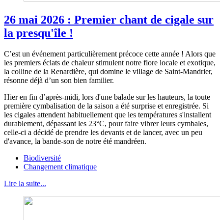
26 mai 2026 : Premier chant de cigale sur
la presqu'île !
C’est un événement particulièrement précoce cette année ! Alors que
les premiers éclats de chaleur stimulent notre flore locale et exotique,
la colline de la Renardière, qui domine le village de Saint-Mandrier,
résonne déjà d’un son bien familier.
Hier en fin d’après-midi, lors d'une balade sur les hauteurs, la toute
première cymbalisation de la saison a été surprise et enregistrée. Si
les cigales attendent habituellement que les températures s'installent
durablement, dépassant les 23°C, pour faire vibrer leurs cymbales,
celle-ci a décidé de prendre les devants et de lancer, avec un peu
d'avance, la bande-son de notre été mandréen.
Biodiversité
Changement climatique
Lire la suite...