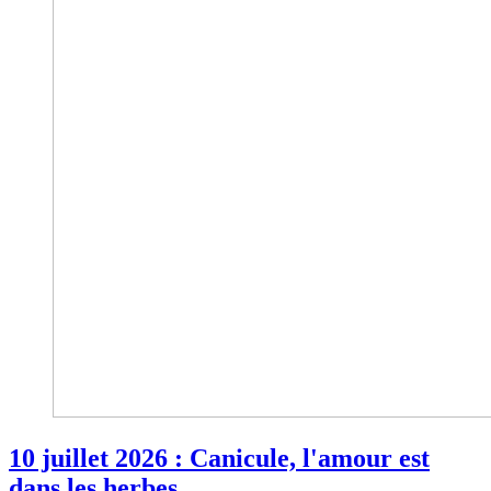
10 juillet 2026 : Canicule, l'amour est
dans les herbes...