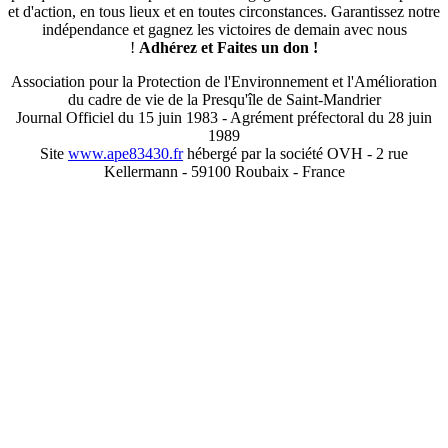
et d'action, en tous lieux et en toutes circonstances. Garantissez notre
indépendance et gagnez les victoires de demain avec nous
!
Adhérez et
Faites un don !
Association pour la Protection de l'Environnement et l'Amélioration
du cadre de vie de la Presqu'île de Saint-Mandrier
Journal Officiel du 15 juin 1983 - Agrément préfectoral du 28 juin
1989
Site
www.ape83430.fr
hébergé par la société OVH - 2 rue
Kellermann - 59100 Roubaix - France