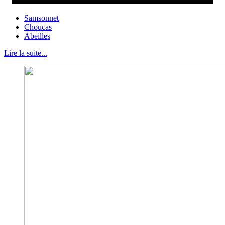
Samsonnet
Choucas
Abeilles
Lire la suite...