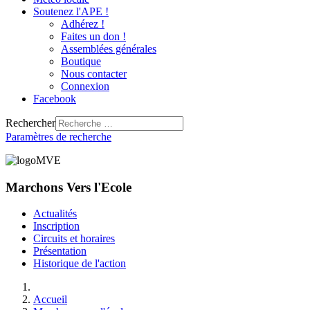
Soutenez l'APE !
Adhérez !
Faites un don !
Assemblées générales
Boutique
Nous contacter
Connexion
Facebook
Rechercher
Paramètres de recherche
Marchons Vers l'Ecole
Actualités
Inscription
Circuits et horaires
Présentation
Historique de l'action
Accueil