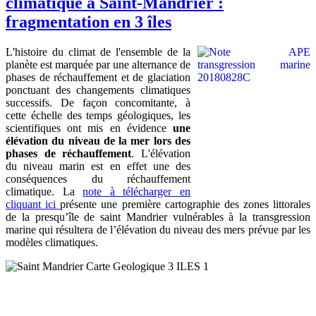
climatique à Saint-Mandrier :
fragmentation en 3 îles
L'histoire du climat de l'ensemble de la
planète est marquée par une alternance de
phases de réchauffement et de glaciation
ponctuant des changements climatiques
successifs. De façon concomitante, à
cette échelle des temps géologiques, les
scientifiques ont mis en évidence
une
élévation du niveau de la mer lors des
phases de réchauffement
. L'élévation
du niveau marin est en effet une des
conséquences du réchauffement
climatique. La
note à télécharger en
cliquant ici
présente une première cartographie des zones littorales
de la presqu’île de saint Mandrier vulnérables à la transgression
marine qui résultera de l’élévation du niveau des mers prévue par les
modèles climatiques.