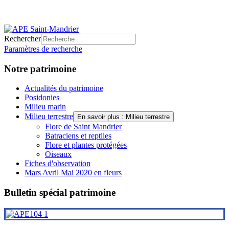
Rechercher
Paramètres de recherche
Notre patrimoine
Actualités du patrimoine
Posidonies
Milieu marin
Milieu terrestre
En savoir plus : Milieu terrestre
Flore de Saint Mandrier
Batraciens et reptiles
Flore et plantes protégées
Oiseaux
Fiches d'observation
Mars Avril Mai 2020 en fleurs
Bulletin spécial patrimoine