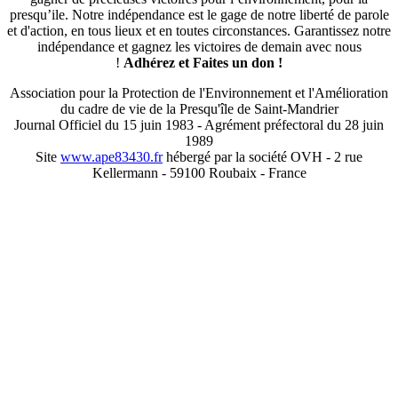
presqu’ile. Notre indépendance est le gage de notre liberté de parole
et d'action, en tous lieux et en toutes circonstances. Garantissez notre
indépendance et gagnez les victoires de demain avec nous
!
Adhérez et
Faites un don !
Association pour la Protection de l'Environnement et l'Amélioration
du cadre de vie de la Presqu'île de Saint-Mandrier
Journal Officiel du 15 juin 1983 - Agrément préfectoral du 28 juin
1989
Site
www.ape83430.fr
hébergé par la société OVH - 2 rue
Kellermann - 59100 Roubaix - France