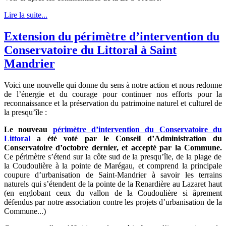
Lire la suite...
Extension du périmètre d’intervention du
Conservatoire du Littoral à Saint
Mandrier
Voici une nouvelle qui donne du sens à notre action et nous redonne
de l’énergie et du courage pour continuer nos efforts pour la
reconnaissance et la préservation du patrimoine naturel et culturel de
la presqu’île :
Le nouveau
périmètre d’intervention du Conservatoire du
Littoral
a été voté par le Conseil d’Administration du
Conservatoire d’octobre dernier, et accepté par la Commune.
Ce p
érimètre s’étend sur la côte sud de la presqu’île, de la plage de
la Coudoulière à la pointe de Marégau, et comprend la principale
coupure d’urbanisation de Saint-Mandrier à savoir les terrains
naturels qui s’étendent de la pointe de la Renardière au Lazaret haut
(en englobant ceux du vallon de la Coudoulière si âprement
défendus par notre association contre les projets d’urbanisation de la
Commune...)