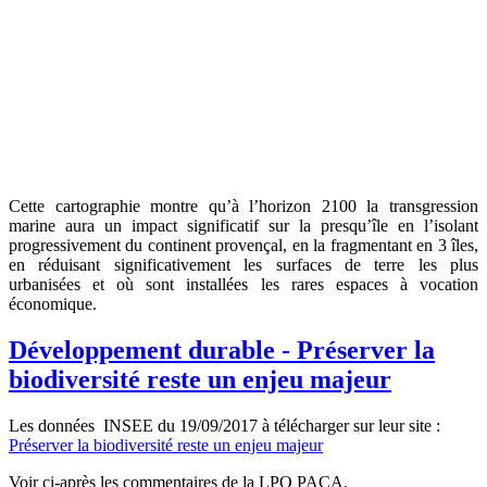
Cette cartographie montre qu’à l’horizon 2100 la transgression
marine aura un impact significatif sur la presqu’île en l’isolant
progressivement du continent provençal, en la fragmentant en 3 îles,
en réduisant significativement les surfaces de terre les plus
urbanisées et où sont installées les rares espaces à vocation
économique.
Développement durable - Préserver la
biodiversité reste un enjeu majeur
Les données INSEE du 19/09/2017 à télécharger sur leur site :
Préserver la biodiversité reste un enjeu majeur
Voir ci-après les commentaires de la LPO PACA.