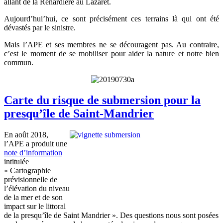
allant de la Renardière au Lazaret.
Aujourd’hui’hui, ce sont précisément ces terrains là qui ont été
dévastés par le sinistre.
Mais l’APE et ses membres ne se découragent pas. Au contraire,
c’est le moment de se mobiliser pour aider la nature et notre bien
commun.
Carte du risque de submersion pour la
presqu’île de Saint-Mandrier
En août 2018,
l’APE a produit une
note d’information
intitulée
« Cartographie
prévisionnelle de
l’élévation du niveau
de la mer et de son
impact sur le littoral
de la presqu’île de Saint Mandrier ». Des questions nous sont posées