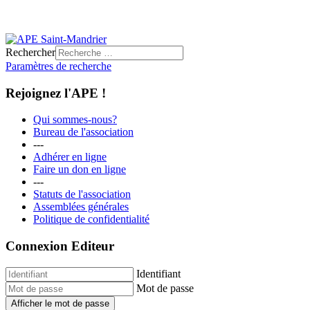
Rechercher
Paramètres de recherche
Rejoignez l'APE !
Qui sommes-nous?
Bureau de l'association
---
Adhérer en ligne
Faire un don en ligne
---
Statuts de l'association
Assemblées générales
Politique de confidentialité
Connexion Editeur
Identifiant
Mot de passe
Afficher le mot de passe