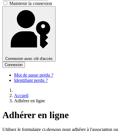
Maintenir la connexion
Connexion avec clé d'accès
Connexion
Mot de passe perdu ?
Identifiant perdu ?
Accueil
Adhérer en ligne
Adhérer en ligne
Utilisez le formulaire ci-dessous pour adhérer à l'association ou