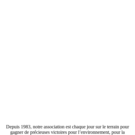
Depuis 1983, notre association est chaque jour sur le terrain pour
gagner de précieuses victoires pour l’environnement, pour la