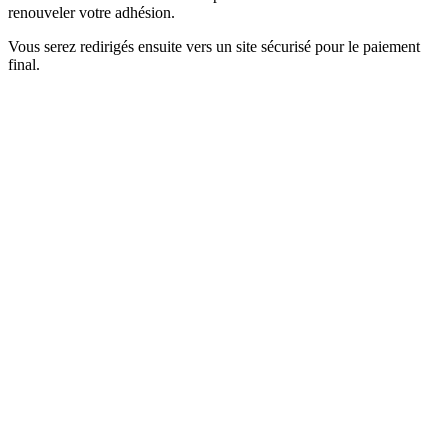
renouveler votre adhésion.
Vous serez redirigés ensuite vers un site sécurisé pour le paiement
final.