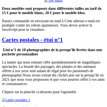
Deux modèles sont proposés dans différentes tailles au tarif de
15 € pour le modèle blanc, 20 € pour le modèle bleu.
Passez commande en envoyant un mail à
Cette adresse e-mail est
protégée contre les robots spammeurs. Vous devez activer le
JavaScript pour la visualiser.
.
Cartes postales - étui n°1
Etui n°1 de 10 photographies de la presqu’ile livrées dans une
pochette personnalisée
La nature qui nous entoure offre quotidiennement de magnifiques
spectacles. La beauté des paysages, des plantes et des animaux
offerts à nos yeux sont autant de régal pour les passionnés de
photographie.Nous avons extrait dix clichés pris sur la presqu’ile en
2021 que nous vous proposons et que vous pourrez offrir à vos amis
et connaissances.
Cliquez sur la planche ci-dessous pour l'agrandrir.