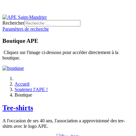
Rechercher
Paramètres de recherche
Boutique APE
Cliquez sur l'image ci-dessous pour accéder directement à la
boutique.
Accueil
Soutenez l'APE !
Boutique
Tee-shirts
A l'occasion de ses 40 ans, l'association a approvisionné des tee-
shirts avec le logo APE.