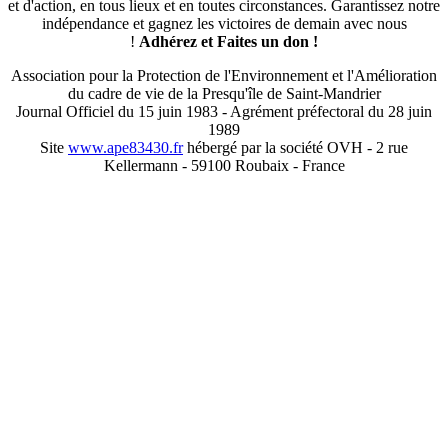
et d'action, en tous lieux et en toutes circonstances. Garantissez notre
indépendance et gagnez les victoires de demain avec nous
!
Adhérez et
Faites un don !
Association pour la Protection de l'Environnement et l'Amélioration
du cadre de vie de la Presqu'île de Saint-Mandrier
Journal Officiel du 15 juin 1983 - Agrément préfectoral du 28 juin
1989
Site
www.ape83430.fr
hébergé par la société OVH - 2 rue
Kellermann - 59100 Roubaix - France