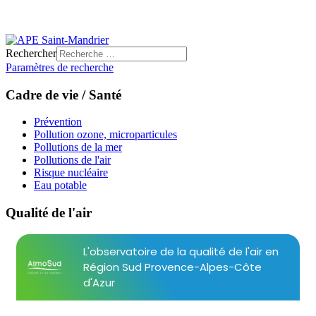
Rechercher
Paramètres de recherche
Cadre de vie / Santé
Prévention
Pollution ozone, microparticules
Pollutions de la mer
Pollutions de l'air
Risque nucléaire
Eau potable
Qualité de l'air