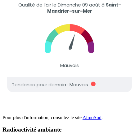
Pour plus d'information, consultez le site
AtmoSud
.
Radioactivité ambiante