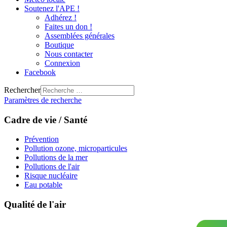
Soutenez l'APE !
Adhérez !
Faites un don !
Assemblées générales
Boutique
Nous contacter
Connexion
Facebook
Rechercher
Paramètres de recherche
Cadre de vie / Santé
Prévention
Pollution ozone, microparticules
Pollutions de la mer
Pollutions de l'air
Risque nucléaire
Eau potable
Qualité de l'air