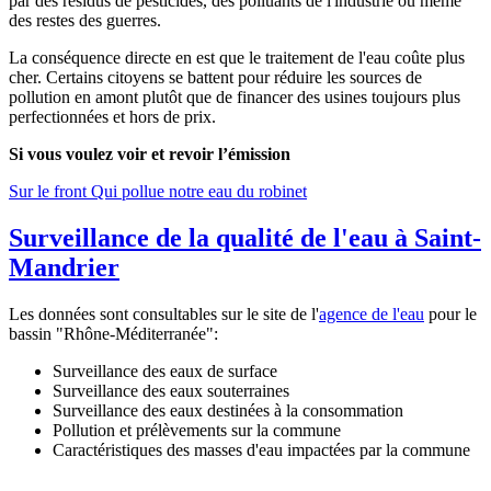
par des résidus de pesticides, des polluants de l'industrie ou même
des restes des guerres.
La conséquence directe en est que le traitement de l'eau coûte plus
cher. Certains citoyens se battent pour réduire les sources de
pollution en amont plutôt que de financer des usines toujours plus
perfectionnées et hors de prix.
Si vous voulez voir et revoir l’émission
Sur le front Qui pollue notre eau du robinet
Surveillance de la qualité de l'eau à Saint-
Mandrier
Les données sont consultables sur le site de l'
agence de l'eau
pour le
bassin "Rhône-Méditerranée":
Surveillance des eaux de surface
Surveillance des eaux souterraines
Surveillance des eaux destinées à la consommation
Pollution et prélèvements sur la commune
Caractéristiques des masses d'eau impactées par la commune