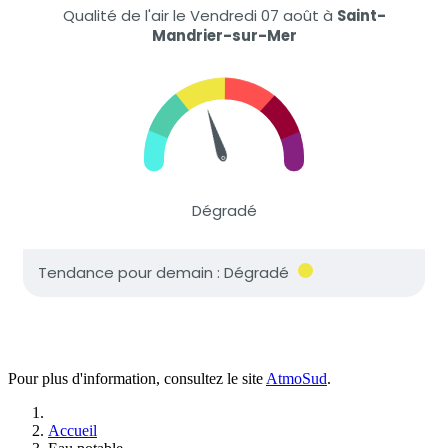
Pour plus d'information, consultez le site
AtmoSud
.
Accueil