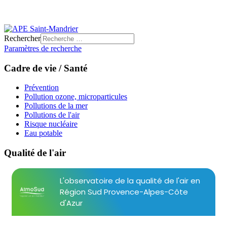
Rechercher
Paramètres de recherche
Cadre de vie / Santé
Prévention
Pollution ozone, microparticules
Pollutions de la mer
Pollutions de l'air
Risque nucléaire
Eau potable
Qualité de l'air