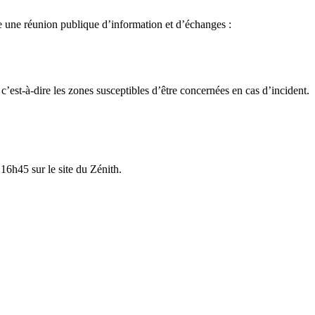
se une réunion publique d’information et d’échanges :
c’est-à-dire les zones susceptibles d’être concernées en cas d’incident.
 16h45 sur le site du Zénith.