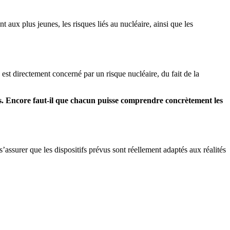
aux plus jeunes, les risques liés au nucléaire, ainsi que les
e est directement concerné par un risque nucléaire, du fait de la
els. Encore faut-il que chacun puisse comprendre concrètement les
s’assurer que les dispositifs prévus sont réellement adaptés aux réalités