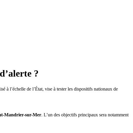
d’alerte ?
 à l’échelle de l’État, vise à tester les dispositifs nationaux de
nt-Mandrier-sur-Mer
. L’un des objectifs principaux sera notamment