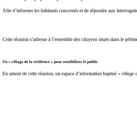
Afin d’informer les habitants concernés et de répondre aux interrogati
Cette réunion s’adresse à l’ensemble des citoyens situés dans le périmè
Un « village de la résilience » pour sensibiliser le public
En amont de cette réunion, un espace d’information baptisé «
village 