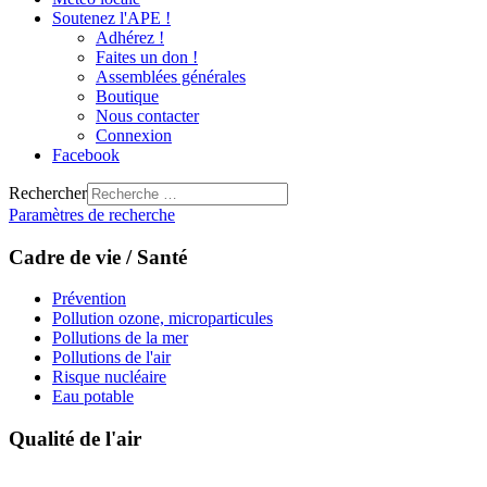
Soutenez l'APE !
Adhérez !
Faites un don !
Assemblées générales
Boutique
Nous contacter
Connexion
Facebook
Rechercher
Paramètres de recherche
Cadre de vie / Santé
Prévention
Pollution ozone, microparticules
Pollutions de la mer
Pollutions de l'air
Risque nucléaire
Eau potable
Qualité de l'air