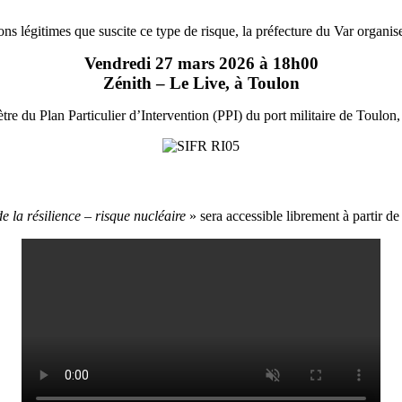
ons légitimes que suscite ce type de risque, la préfecture du Var organi
Vendredi 27 mars 2026 à 18h00
Zénith – Le Live, à Toulon
tre du Plan Particulier d’Intervention (PPI) du port militaire de Toulon, 
de la résilience – risque nucléaire
» sera accessible librement à partir de