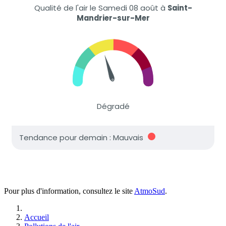
Pour plus d'information, consultez le site
AtmoSud
.
Accueil