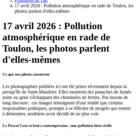
Pollutions de l'air
17 avril 2026 : Pollution atmosphérique en rade de Toulon, les
photos parlent d'elles-mêmes
17 avril 2026 : Pollution
atmosphérique en rade de
Toulon, les photos parlent
d'elles-mêmes
Ce que nos photos montrent
Les photographies publiées ici ont été prises récemment depuis la
presqu'île de Saint-Mandrier. Elles montrent des panaches de fumée
noire ou grise s'échappant des cheminées de ferries. Pas besoin de
long discours : ces images témoignent d'une réalité que certains
responsables politiques, prompts à se féliciter de progrès qui restent
à démontrer, semblent avoir décidé de ne plus voir.
Le
Pascal Lota
et leurs contemporains : une pollution bien réelle