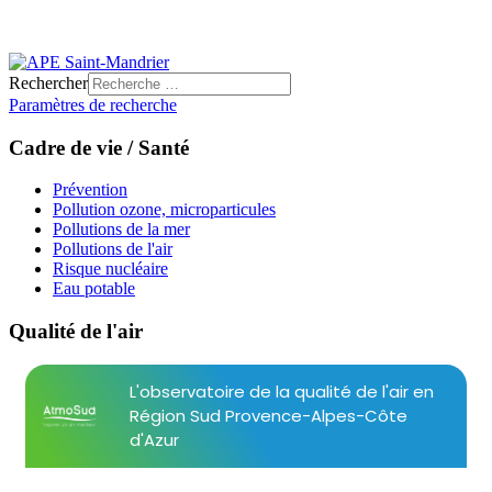
Rechercher
Paramètres de recherche
Cadre de vie / Santé
Prévention
Pollution ozone, microparticules
Pollutions de la mer
Pollutions de l'air
Risque nucléaire
Eau potable
Qualité de l'air