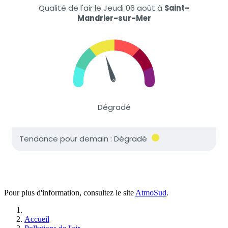
Pour plus d'information, consultez le site
AtmoSud
.
Accueil