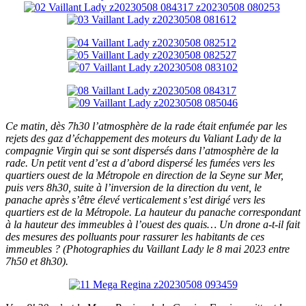
Ce matin, dès 7h30 l’atmosphère de la rade était enfumée par les
rejets des gaz d’échappement des moteurs du Valiant Lady de la
compagnie Virgin qui se sont dispersés dans l’atmosphère de la
rade. Un petit vent d’est a d’abord dispersé les fumées vers les
quartiers ouest de la Métropole en direction de la Seyne sur Mer,
puis vers 8h30, suite à l’inversion de la direction du vent, le
panache après s’être élevé verticalement s’est dirigé vers les
quartiers est de la Métropole. La hauteur du panache correspondant
à la hauteur des immeubles à l’ouest des quais… Un drone a-t-il fait
des mesures des polluants pour rassurer les habitants de ces
immeubles ? (Photographies du Vaillant Lady le 8 mai 2023 entre
7h50 et 8h30).