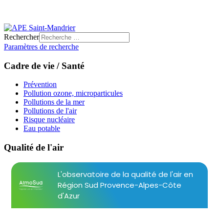
Rechercher
Paramètres de recherche
Cadre de vie / Santé
Prévention
Pollution ozone, microparticules
Pollutions de la mer
Pollutions de l'air
Risque nucléaire
Eau potable
Qualité de l'air