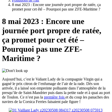
Pollutions de l'air
8 mai 2023 : Encore une journée port propre de ratée, ça
promet pour cet été – Pourquoi pas une ZFE-Maritime ?
8 mai 2023 : Encore une
journée port propre de ratée,
ça promet pour cet été –
Pourquoi pas une ZFE-
Maritime ?
Aujourd’hui, c’est le Valiant Lady de la compagnie Virgin qui a
gagné le prix citron de l’enfumage de l’air de la rade. Dès son
arrivée, il a laissé son empreinte polluante dans l’atmosphère de la
presqu’ile de Saint-Mandrier puis dans la petite rade et à quai au port
de Toulon. Ce n’est pas la
première fois
et du coup les panaches des
navires de la Corsica Ferries faisaient pale figure !