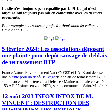
en 2019.
Le site n’est toujours pas requalifié par le PLU, qui n’est
aujourd’hui toujours pas mis en conformité avec les derniers
jugements.
Pour exemple ci-dessous un projet d’urbanisation du vallon de
Cavalas en 1997
5 février 2024: Les associations déposent
une plainte pour dépôt sauvage de déblais
de terrassement BTP
France Nature Environnement Var (FNE83) et l''APE ont déposé
une
plainte pour un dépôt sauvage
de déblais de terrassement BTP
sur la parcelle Ministère de la Défense / Marine nationale cadastrée
153 AH 27 située en zone NPR, sur la commune de Saint-Mandrier.
12 août 2023 INFOX INTOX DE M.
VINCENT : DESTRUCTION DES
POSIDONIES, DECRYPTAGE