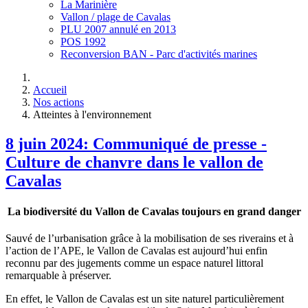
La Marinière
Vallon / plage de Cavalas
PLU 2007 annulé en 2013
POS 1992
Reconversion BAN - Parc d'activités marines
Accueil
Nos actions
Atteintes à l'environnement
8 juin 2024: Communiqué de presse -
Culture de chanvre dans le vallon de
Cavalas
La biodiversité du Vallon de Cavalas toujours en grand danger
Sauvé de l’urbanisation grâce à la mobilisation de ses riverains et à
l’action de l’APE, le Vallon de Cavalas est aujourd’hui enfin
reconnu par des jugements comme un espace naturel littoral
remarquable à préserver.
En effet, le Vallon de Cavalas est un site naturel particulièrement