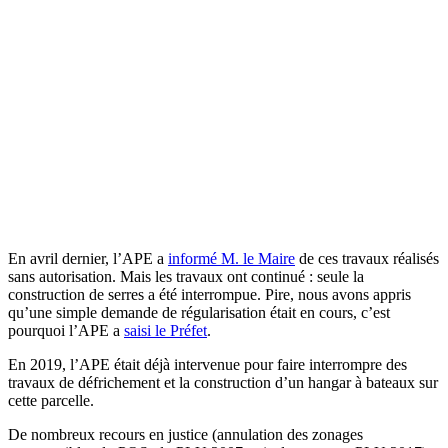
En avril dernier, l’APE a
informé M. le Maire
de ces travaux réalisés
sans autorisation. Mais les travaux ont continué : seule la
construction de serres a été interrompue. Pire, nous avons appris
qu’une simple demande de régularisation était en cours, c’est
pourquoi l’APE a
saisi le Préfet
.
En 2019, l’APE était déjà intervenue pour faire interrompre des
travaux de défrichement et la construction d’un hangar à bateaux sur
cette parcelle.
De nombreux recours en justice (annulation des zonages