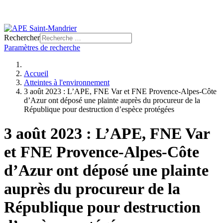
Rechercher
Paramètres de recherche
Accueil
Atteintes à l'environnement
3 août 2023 : L’APE, FNE Var et FNE Provence-Alpes-Côte
d’Azur ont déposé une plainte auprès du procureur de la
République pour destruction d’espèce protégées
3 août 2023 : L’APE, FNE Var
et FNE Provence-Alpes-Côte
d’Azur ont déposé une plainte
auprès du procureur de la
République pour destruction