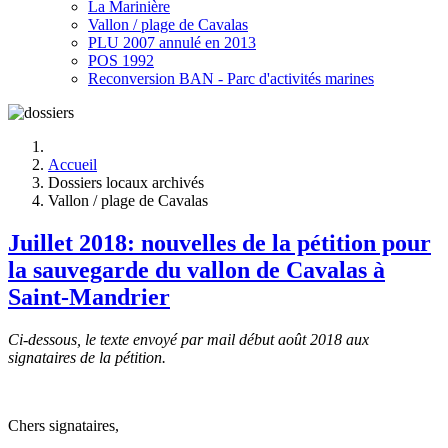
La Marinière
Vallon / plage de Cavalas
PLU 2007 annulé en 2013
POS 1992
Reconversion BAN - Parc d'activités marines
Accueil
Dossiers locaux archivés
Vallon / plage de Cavalas
Juillet 2018: nouvelles de la pétition pour
la sauvegarde du vallon de Cavalas à
Saint-Mandrier
Ci-dessous, le texte envoyé par mail début août 2018 aux
signataires de la pétition.
Chers signataires,