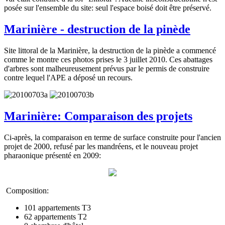
posée sur l'ensemble du site: seul l'espace boisé doit être préservé.
Marinière - destruction de la pinède
Site littoral de la Marinière, la destruction de la pinède a commencé
comme le montre ces photos prises le 3 juillet 2010. Ces abattages
d'arbres sont malheureusement prévus par le permis de construire
contre lequel l'APE a déposé un recours.
Marinière: Comparaison des projets
Ci-après, la comparaison en terme de surface construite pour l'ancien
projet de 2000, refusé par les mandréens, et le nouveau projet
pharaonique présenté en 2009:
Composition:
101 appartements T3
62 appartements T2