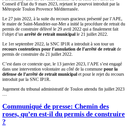
Conseil d’État du 9 mars 2023, rejetant le pourvoi introduit par la
Métropole Toulon Provence Méditerranée.
Le 27 juin 2022, à la suite du recours gracieux présenté par l’APE,
le maire de Saint-Mandrier-sur-Mer a initié la procédure de retrait du
permis de construire délivré le 29 avril 2022 qui a finalement fait
l’objet d’un
arrêté de retrait municipal
le 21 juillet 2022.
Le 1er septembre 2022, la SNC IP1R a introduit à son tour un
recours contentieux pour l’annulation de l’arrêté de retrait
de
permis de construire du 21 juillet 2022.
C’est dans ce contexte que, le 13 janvier 2023, l’APE s’est engagé
dans une intervention volontaire au côté de la commune
pour la
défense de l’arrêté de retrait municipal
et pour le rejet du recours
introduit par la SNC IP1R.
Jugement du tribunal administratif de Toulon attendu fin juillet 2023
…
Communiqué de presse: Chemin des
roses, qu’en est-il du permis de construire
?