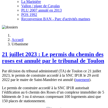
La Marinière
Vallon / plage de Cavalas
PLU 2007 annulé en 2013
POS 1992
Reconversion BAN - Parc d'activités marines
Accueil
Urbanisme
21 juillet 2023 : Le permis du chemin des
roses est annulé par le tribunal de Toulon
Par décision du tribunal administratif (TA) de Toulon ce 21 juillet
2023, le permis de construire accordé à la SNC IP1R le 29 avril
2022 par le maire de Saint-Mandrier est annulé (
jugement
).
Le permis de construire accordé à la SNC IP1R autorisait
l’édification au 6 chemin des Roses d’un complexe immobilier de 5
bâtiments de 3 ou 4 niveaux comprenant 100 logements ainsi que
150 places de stationnement.