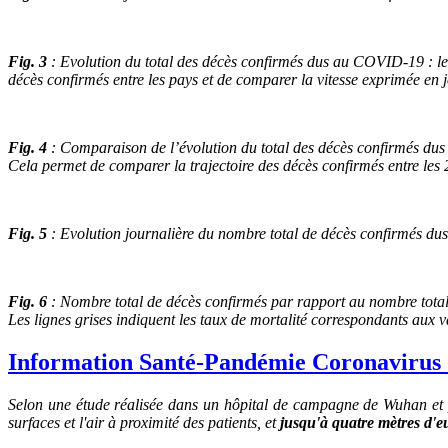
Fig. 3
: Evolution du total des décès confirmés dus au COVID-19 : le 
décès confirmés entre les pays et de comparer la vitesse exprimée en 
Fig. 4
: Comparaison de l’évolution du total des décès confirmés dus a
Cela permet de comparer la trajectoire des décès confirmés entre les 
Fig. 5
: Evolution journalière du nombre total de décès confirmés du
Fig. 6
: Nombre total de décès confirmés par rapport au nombre total
Les lignes grises indiquent les taux de mortalité correspondants aux v
Information Santé-Pandémie Coronavirus (m
Selon une étude réalisée dans un hôpital de campagne de Wuhan et p
surfaces et l'air à proximité des patients, et
jusqu'à quatre mètres d'e