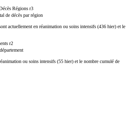
l de décès par région
nt actuellement en réanimation ou soins intensifs (436 hier) et le
 département
éanimation ou soins intensifs (55 hier) et le nombre cumulé de