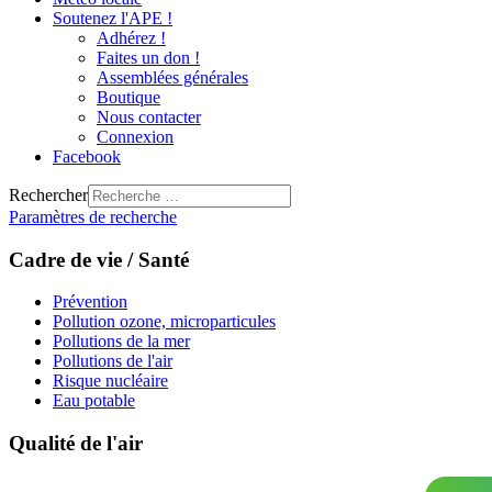
Soutenez l'APE !
Adhérez !
Faites un don !
Assemblées générales
Boutique
Nous contacter
Connexion
Facebook
Rechercher
Paramètres de recherche
Cadre de vie / Santé
Prévention
Pollution ozone, microparticules
Pollutions de la mer
Pollutions de l'air
Risque nucléaire
Eau potable
Qualité de l'air