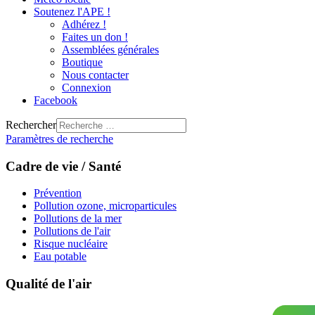
Soutenez l'APE !
Adhérez !
Faites un don !
Assemblées générales
Boutique
Nous contacter
Connexion
Facebook
Rechercher
Paramètres de recherche
Cadre de vie / Santé
Prévention
Pollution ozone, microparticules
Pollutions de la mer
Pollutions de l'air
Risque nucléaire
Eau potable
Qualité de l'air