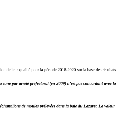
tion de leur qualité pour la période 2018-2020 sur la base des résultats
a zone par arrêté préfectoral (en 2009) n’est pas concordant avec la
 échantillons de moules prélevées dans la baie du Lazaret. La valeur