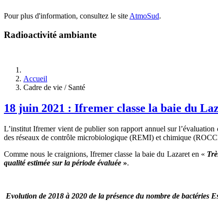
Pour plus d'information, consultez le site
AtmoSud
.
Radioactivité ambiante
Accueil
Cadre de vie / Santé
18 juin 2021 : Ifremer classe la baie du La
L’institut Ifremer vient de publier son rapport annuel sur l’évaluation
des réseaux de contrôle microbiologique (REMI) et chimique (ROCC
Comme nous le craignions, Ifremer classe la baie du Lazaret en «
Trè
qualité estimée sur la période évaluée
»
.
Evolution de 2018 à 2020 de la présence du nombre de bactéries Esch