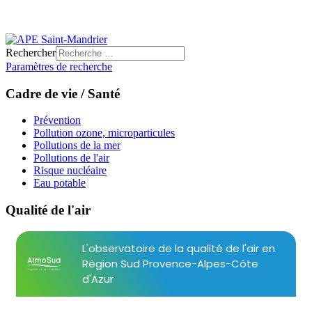
Rechercher
Paramètres de recherche
Cadre de vie / Santé
Prévention
Pollution ozone, microparticules
Pollutions de la mer
Pollutions de l'air
Risque nucléaire
Eau potable
Qualité de l'air