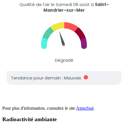
Pour plus d'information, consultez le site
AtmoSud
.
Radioactivité ambiante