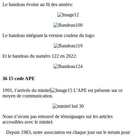
Le bandeau évolue au fil des années:
Le bandeau intégrant la version couleur du logo:
Et le bandeau du numéro 122 en 2022:
36 15 code APE
1991, l’arrivée du minitel
L'APE est présente sur ce
moyen de communication.
Nous n’avons pas retrouvé de témoignages sur les articles
accessibles avec le minitel.
Depuis 1983, notre association est chaque jour sur le terrain pour