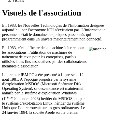
Visuels
Visuels de l'association
En 1983, les Nouvelles Technologies de l’Information désignée
aujourd’hui par l’acronyme NTI n’existaient pas. L’informatique
personnelle était le domaine de quelques passionnés qui
programmaient dans un univers majoritairement non connecté.
En 1983, c’était l’heure de la machine à écrire pour
les associations, l’utilisation de machines de
traitement de texte pour les entreprises, parfois
utilisées à des fins associatives par des collaborateurs
membres d’association.
Le premier IBM PC a été présenté à la presse le 12
août 1981. A l’époque propulsé par le système
d’exploitation MSDOS (Microsoft Software Disk
Operating System), sa descendance est maintenant
animée par le système d’exploitation Windows
ème
(11
édition en 2023) héritier du MSDOS, ou par
le système d’exploitation Linux, héritier du système
Unix que l’on retrouvait sur les gros ordinateurs. Le
24 janvier 1984, la société Apple sort le premier