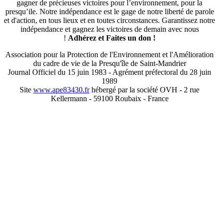
gagner de précieuses victoires pour l’environnement, pour la
presqu’ile. Notre indépendance est le gage de notre liberté de parole
et d'action, en tous lieux et en toutes circonstances. Garantissez notre
indépendance et gagnez les victoires de demain avec nous
!
Adhérez et
Faites un don !
Association pour la Protection de l'Environnement et l'Amélioration
du cadre de vie de la Presqu'île de Saint-Mandrier
Journal Officiel du 15 juin 1983 - Agrément préfectoral du 28 juin
1989
Site
www.ape83430.fr
hébergé par la société OVH - 2 rue
Kellermann - 59100 Roubaix - France