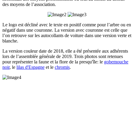
des moyens de l’association.
Le logo est décliné avec le texte en positif comme pour l’arbre ou en
négatif dans une couronne. La version avec couronne est celle que
l’on retrouve sur les autocollants de voiture dans une version verte et
blanche.
La version couleur date de 2018, elle a été présentée aux adhérents
lors de l’assemblée générale de 2019. Trois photos sont retenues
pour représenter la faune et la flore de la presqu'île: le
gobemouche
noir
, le
lilas d'Espagne
et le
chromis
.