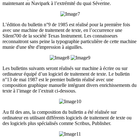
maintenant au Navipark à l’extrémité du quai Séverine.
L’édition du bulletin n°9 de 1985 est réalisé pour la première fois
avec une machine de traitement de texte, en l’occurrence une
Silent700 de la société Texas Instrument. Les connaisseurs
reconnaitront sans peine la typographie particulière de cette machine
munie d'une tête d'impression à aiguilles.
Les bulletins suivants seront réalisés sur machine à écrire ou sur
ordinateur équipé d’un logiciel de traitement de texte. Le bulletin
n°13 de mai 1987 est le premier bulletin réalisé avec une
composition graphique manuelle intégrant divers enrichissements du
texte à l’image de l’extrait ci-dessous.
Au fil des ans, la composition du bulletin a été réalisée sur
ordinateur en utilisant différents logiciels de traitement de texte ou
des logiciels plus spécialisés comme Scribus, Publisher.