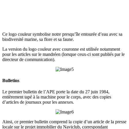
Ce logo couleur symbolise notre presqu’île entourée d’eau avec sa
biodiversité marine, sa flore et sa faune.
La version du logo couleur avec couronne est utilisée notamment
pour les articles sur le mandréen (lorsque ceux-ci sont publiés par le
directeur de communication).
Bulletins
Le premier bulletin de l’APE porte la date du 27 juin 1984,
entièrement tapé à la machine pour le corps, avec des copies
d’articles de journaux pour les annexes.
Ainsi, ce premier bulletin comprend la copie d’un article de la presse
locale sur le projet immobilier du Naviclub, correspondant