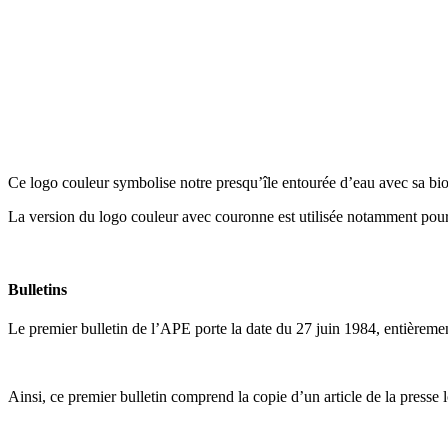
Ce logo couleur symbolise notre presqu’île entourée d’eau avec sa biod
La version du logo couleur avec couronne est utilisée notamment pour 
Bulletins
Le premier bulletin de l’APE porte la date du 27 juin 1984, entièremen
Ainsi, ce premier bulletin comprend la copie d’un article de la presse