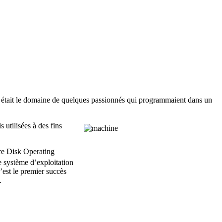
e était le domaine de quelques passionnés qui programmaient dans un
 utilisées à des fins
re Disk Operating
 système d’exploitation
’est le premier succès
.