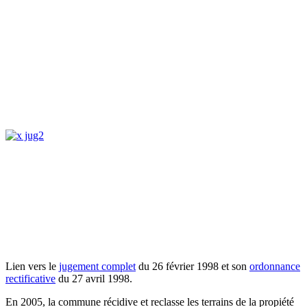
Lien vers le
jugement complet
du 26 février 1998 et son
ordonnance
rectificative
du 27 avril 1998.
En 2005, la commune récidive et reclasse les terrains de la propiété