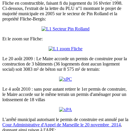
Fliche en constructible, faisant fi du jugement du 16 février 1998.
Ci-dessous, l'extrait de la lettre du PLU n°1 montrant le projet de
majorité municipale en 2005 sur le secteur de Pin Rolland et la
propriété Fliche-Bergis:
Et le zoom sur Fliche:
Le 20 août 2009 : Le Maire accorde un permis de construire pour la
construction de 3 bâtiments (36 logements dont aucun logement
social) soit 3083 m² de béton sur 8 575 m² de terrain:
Le 4 août 2010 : sans pour autant retirer le 1er permis de construire,
le Maire accorde sur le même terrain un permis d'aménager pour un
lotissement de 18 villas
L'arrêté municipal autorisant le permis de construire est annulé par la
Cour Administrative d'Appel de Marseille le 20 novembre 2014
,
donnant ainsi raison à l'APE: