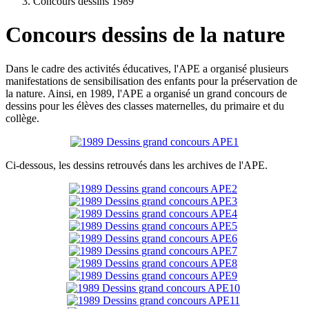
Concours dessins 1989
Concours dessins de la nature
Dans le cadre des activités éducatives, l'APE a organisé plusieurs
manifestations de sensibilisation des enfants pour la préservation de
la nature. Ainsi, en 1989, l'APE a organisé un grand concours de
dessins pour les élèves des classes maternelles, du primaire et du
collège.
Ci-dessous, les dessins retrouvés dans les archives de l'APE.