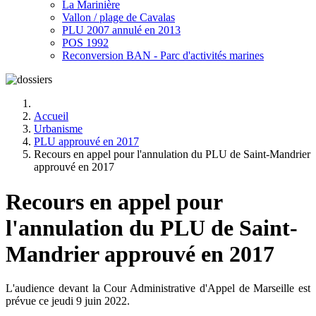
La Marinière
Vallon / plage de Cavalas
PLU 2007 annulé en 2013
POS 1992
Reconversion BAN - Parc d'activités marines
Accueil
Urbanisme
PLU approuvé en 2017
Recours en appel pour l'annulation du PLU de Saint-Mandrier
approuvé en 2017
Recours en appel pour
l'annulation du PLU de Saint-
Mandrier approuvé en 2017
L'audience devant la Cour Administrative d'Appel de Marseille est
prévue ce jeudi 9 juin 2022.