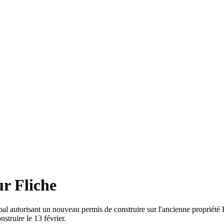
r Fliche
pal autorisant un nouveau permis de construire sur l'ancienne propriété
struire le 13 février.