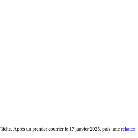
 Fliche. Après un premier courrier le 17 janvier 2025, puis une
relance