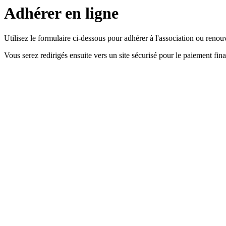
Adhérer en ligne
Utilisez le formulaire ci-dessous pour adhérer à l'association ou renou
Vous serez redirigés ensuite vers un site sécurisé pour le paiement fina