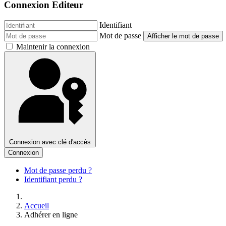
Connexion Editeur
Identifiant
Mot de passe
Afficher le mot de passe
Maintenir la connexion
Connexion avec clé d'accès
Connexion
Mot de passe perdu ?
Identifiant perdu ?
Accueil
Adhérer en ligne