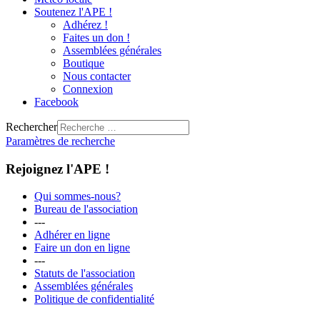
Soutenez l'APE !
Adhérez !
Faites un don !
Assemblées générales
Boutique
Nous contacter
Connexion
Facebook
Rechercher
Paramètres de recherche
Rejoignez l'APE !
Qui sommes-nous?
Bureau de l'association
---
Adhérer en ligne
Faire un don en ligne
---
Statuts de l'association
Assemblées générales
Politique de confidentialité