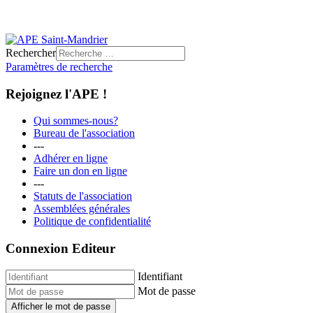
Rechercher
Paramètres de recherche
Rejoignez l'APE !
Qui sommes-nous?
Bureau de l'association
---
Adhérer en ligne
Faire un don en ligne
---
Statuts de l'association
Assemblées générales
Politique de confidentialité
Connexion Editeur
Identifiant
Mot de passe
Afficher le mot de passe