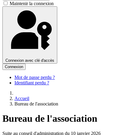
Maintenir la connexion
Connexion avec clé d'accès
Connexion
Mot de passe perdu ?
Identifiant perdu ?
Accueil
Bureau de l'association
Bureau de l'association
Suite au conseil d'administration du 10 janvier 2026