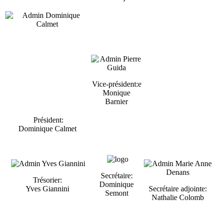
Vice-président:e
Monique
Barnier
Président:
Dominique Calmet
Secrétaire:
Trésorier:
Dominique
Yves Giannini
Secrétaire adjointe:
Semont
Nathalie Colomb