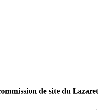
commission de site du Lazaret