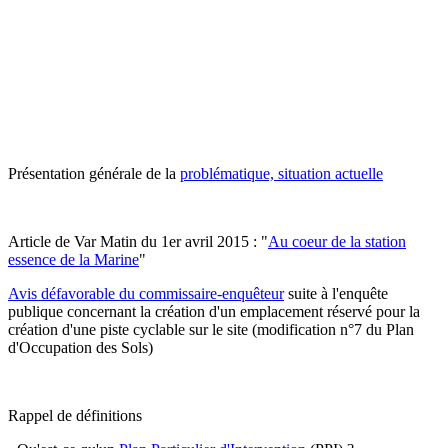
Présentation générale de la
problématique, situation actuelle
Article de Var Matin du 1er avril 2015 : "
Au coeur de la station
essence de la Marine
"
Avis défavorable du commissaire-enquêteur
suite à l'enquête
publique concernant la création d'un emplacement réservé pour la
création d'une piste cyclable sur le site (modification n°7 du Plan
d'Occupation des Sols)
Rappel de définitions