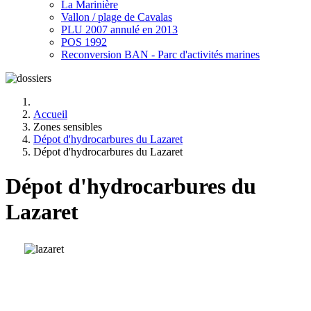
La Marinière
Vallon / plage de Cavalas
PLU 2007 annulé en 2013
POS 1992
Reconversion BAN - Parc d'activités marines
Accueil
Zones sensibles
Dépot d'hydrocarbures du Lazaret
Dépot d'hydrocarbures du Lazaret
Dépot d'hydrocarbures du
Lazaret