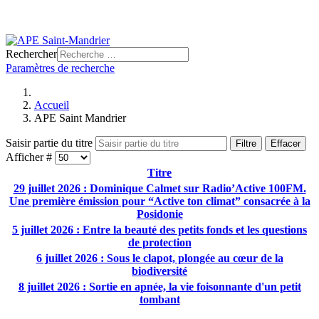
Rechercher
Paramètres de recherche
Accueil
APE Saint Mandrier
Saisir partie du titre
Filtre
Effacer
Afficher #
Titre
29 juillet 2026 : Dominique Calmet sur Radio’Active 100FM.
Une première émission pour “Active ton climat” consacrée à la
Posidonie
5 juillet 2026 : Entre la beauté des petits fonds et les questions
de protection
6 juillet 2026 : Sous le clapot, plongée au cœur de la
biodiversité
8 juillet 2026 : Sortie en apnée, la vie foisonnante d'un petit
tombant