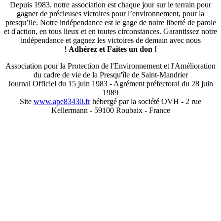
Depuis 1983, notre association est chaque jour sur le terrain pour
gagner de précieuses victoires pour l’environnement, pour la
presqu’ile. Notre indépendance est le gage de notre liberté de parole
et d'action, en tous lieux et en toutes circonstances. Garantissez notre
indépendance et gagnez les victoires de demain avec nous
!
Adhérez et
Faites un don !
Association pour la Protection de l'Environnement et l'Amélioration
du cadre de vie de la Presqu'île de Saint-Mandrier
Journal Officiel du 15 juin 1983 - Agrément préfectoral du 28 juin
1989
Site
www.ape83430.fr
hébergé par la société OVH - 2 rue
Kellermann - 59100 Roubaix - France