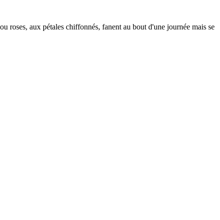
 ou roses, aux pétales chiffonnés, fanent au bout d'une journée mais se