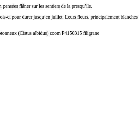
pensées flâner sur les sentiers de la presqu’ile.
is-ci pour durer jusqu’en juillet. Leurs fleurs, principalement blanches