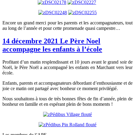
Encore un grand merci pour les parents et les accompagnateurs, tout
au long de l’année et pour cette promenade quasi campestre…
14 décembre 2021 Le Père Noel
accompagne les enfants à l’école
Profitant d’un matin resplendissant et 10 jours avant le grand soir de
Noël, le Père Noël a accompagné les enfants en Marchant vers leur
école.
Enfants, parents et accompagnateurs débordant d’enthousiasme et de
joie ce matin ont partagé avec bonheur ce moment privilégié.
Nous souhaitons à tous de très bonnes fêtes de fin d’année, plein de
bonheur en famille et en espérant plein de bons moments !
Les membres de l’APE