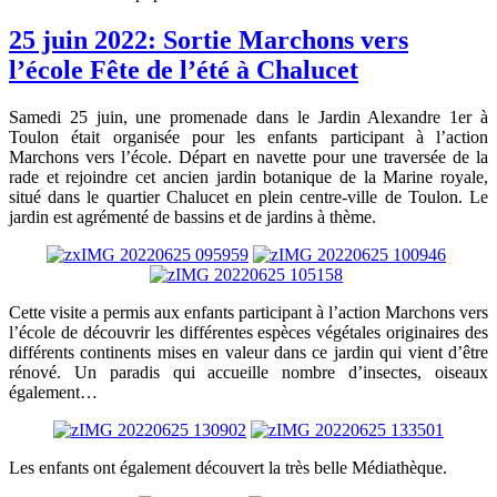
25 juin 2022: Sortie Marchons vers
l’école Fête de l’été à Chalucet
Samedi 25 juin, une promenade dans le Jardin Alexandre 1er à
Toulon était organisée pour les enfants participant à l’action
Marchons vers l’école. Départ en navette pour une traversée de la
rade et rejoindre cet ancien jardin botanique de la Marine royale,
situé dans le quartier Chalucet en plein centre-ville de Toulon. Le
jardin est agrémenté de bassins et de jardins à thème.
Cette visite a permis aux enfants participant à l’action Marchons vers
l’école de découvrir les différentes espèces végétales originaires des
différents continents mises en valeur dans ce jardin qui vient d’être
rénové. Un paradis qui accueille nombre d’insectes, oiseaux
également…
Les enfants ont également découvert la très belle Médiathèque.