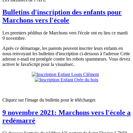
Bulletins d'inscription des enfants pour
Marchons vers l'école
Les premiers pédibus de Marchons vers l'école ont eu lieu ce mardi
9 novembre.
Après ce démarrage, les parents peuvent inscrire leurs enfants en
nous renvoyant les bulletins d'inscription ci-dessous à l'adresse
Cette
adresse e-mail est protégée contre les robots spammeurs. Vous devez
activer le JavaScript pour la visualiser.
.
Cliquez sur l'image du bulletin pour le télécharger.
9 novembre 2021: Marchons vers l'école a
redémarré