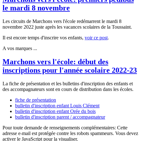
le mardi 8 novembre
Les circuits de Marchons vers l'école redémarrent le mardi 8
novembre 2022 juste après les vacances scolaires de la Toussaint.
Il est encore temps d'inscrire vos enfants,
voir ce post
.
A vos marques ...
Marchons vers l'école: début des
inscriptions pour l'année scolaire 2022-23
La fiche de présentation et les bulletins d'inscription des enfants et
des accompagnateurs sont en cours de distribution dans les écoles.
fiche de présentation
bulletin d'inscription enfant Louis Clément
bulletin d'inscription enfant Orée du bois
bulletin d'inscription parent / accompagnateur
Pour toute demande de renseignements complémentaires:
Cette
adresse e-mail est protégée contre les robots spammeurs. Vous devez
activer le JavaScript pour la visualiser.