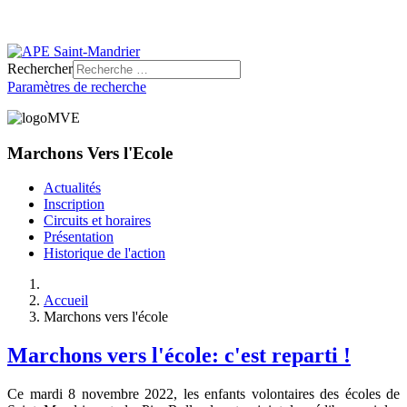
Rechercher
Paramètres de recherche
Marchons Vers l'Ecole
Actualités
Inscription
Circuits et horaires
Présentation
Historique de l'action
Accueil
Marchons vers l'école
Marchons vers l'école: c'est reparti !
Ce mardi 8 novembre 2022, les enfants volontaires des écoles de