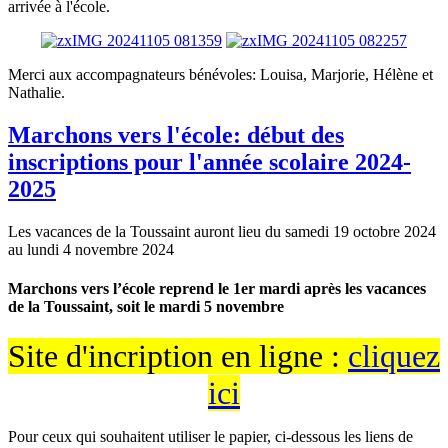
arrivée à l'école.
Merci aux accompagnateurs bénévoles: Louisa, Marjorie, Hélène et
Nathalie.
Marchons vers l'école: début des
inscriptions pour l'année scolaire 2024-
2025
Les vacances de la Toussaint auront lieu du samedi 19 octobre 2024
au lundi 4 novembre 2024
Marchons vers l’école reprend le 1er mardi après les vacances
de la Toussaint, soit le mardi 5 novembre
Site d'incription en ligne :
cliquez
ici
Pour ceux qui souhaitent utiliser le papier, ci-dessous les liens de