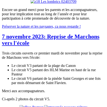
Encore un grand merci pour les parents et les accompagnateurs,
pour leur implication tout au long de l’année et pour leur
participation à cette promenade de découverte de la nature.
Préserver la nature et les paysages, ça nous regarde !
7 novembre 2023: Reprise de Marchons
vers l'école
Trois circuits ouverts ce premier mardi de novembre pour la reprise
de Marchons vers l'école:
Le circuit V3 partant de la plage du Canon
Le circuit V5 partant des HLM Marine en haut de la rue
Pasteur
Le circuit V6 partant de la pinède Saint Georges et une fois
par mois démarrant de Saint Flavien.
Merci aux accompagnateurs.
Ci-après 2 photos du circuit V5.