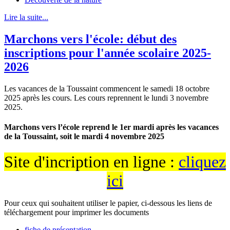
Lire la suite...
Marchons vers l'école: début des
inscriptions pour l'année scolaire 2025-
2026
Les vacances de la Toussaint commencent le samedi 18 octobre
2025 après les cours. Les cours reprennent le lundi 3 novembre
2025.
Marchons vers l’école reprend le 1er mardi après les vacances
de la Toussaint, soit le mardi 4 novembre 2025
Site d'incription en ligne :
cliquez
ici
Pour ceux qui souhaitent utiliser le papier, ci-dessous les liens de
téléchargement pour imprimer les documents
fiche de présentation