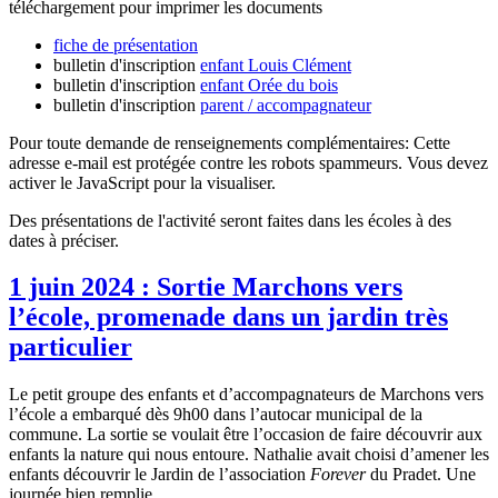
téléchargement pour imprimer les documents
fiche de présentation
bulletin d'inscription
enfant Louis Clément
bulletin d'inscription
enfant Orée du bois
bulletin d'inscription
parent / accompagnateur
Pour toute demande de renseignements complémentaires:
Cette
adresse e-mail est protégée contre les robots spammeurs. Vous devez
activer le JavaScript pour la visualiser.
Des présentations de l'activité seront faites dans les écoles à des
dates à préciser.
1 juin 2024 : Sortie Marchons vers
l’école, promenade dans un jardin très
particulier
Le petit groupe des enfants et d’accompagnateurs de Marchons vers
l’école a embarqué dès 9h00 dans l’autocar municipal de la
commune. La sortie se voulait être l’occasion de faire découvrir aux
enfants la nature qui nous entoure. Nathalie avait choisi d’amener les
enfants découvrir le Jardin de l’association
Forever
du Pradet. Une
journée bien remplie.