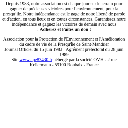
Depuis 1983, notre association est chaque jour sur le terrain pour
gagner de précieuses victoires pour l’environnement, pour la
presqu’ile. Notre indépendance est le gage de notre liberté de parole
et d'action, en tous lieux et en toutes circonstances. Garantissez notre
indépendance et gagnez les victoires de demain avec nous
!
Adhérez et
Faites un don !
Association pour la Protection de l'Environnement et l'Amélioration
du cadre de vie de la Presqu'île de Saint-Mandrier
Journal Officiel du 15 juin 1983 - Agrément préfectoral du 28 juin
1989
Site
www.ape83430.fr
hébergé par la société OVH - 2 rue
Kellermann - 59100 Roubaix - France