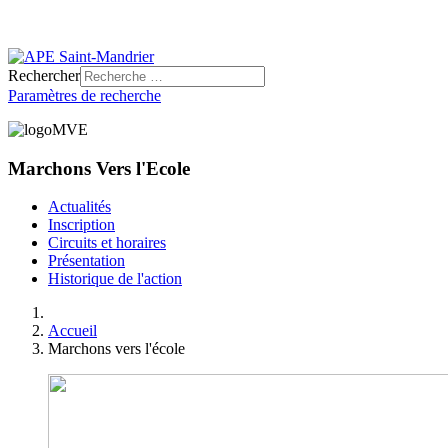
Rechercher
Paramètres de recherche
Marchons Vers l'Ecole
Actualités
Inscription
Circuits et horaires
Présentation
Historique de l'action
Accueil
Marchons vers l'école