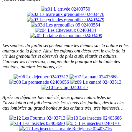
Les sentiers du jardin serpentent entre les thèmes sur la nature et les
animaux de la ferme. Ainsi les enfants ont découvert le cycle de la
vie des grenouilles et observés de près œufs, têtards et adultes.
Caresser les chevreaux, comprendre le pourquoi de la tonte des
moutons, admirer les paons, etc.
Après un déjeuner bien mérité, deux guides naturalistes de
l’association ont fait découvrir les secrets des jardins, des insectes
aux lombrics au grand bonheur des enfants très, très intéressés…