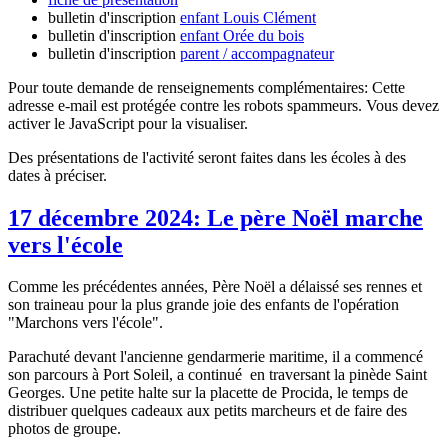
bulletin d'inscription
enfant Louis Clément
bulletin d'inscription
enfant Orée du bois
bulletin d'inscription
parent / accompagnateur
Pour toute demande de renseignements complémentaires:
Cette
adresse e-mail est protégée contre les robots spammeurs. Vous devez
activer le JavaScript pour la visualiser.
Des présentations de l'activité seront faites dans les écoles à des
dates à préciser.
17 décembre 2024: Le père Noël marche
vers l'école
Comme les précédentes années, Père Noël a délaissé ses rennes et
son traineau pour la plus grande joie des enfants de l'opération
"Marchons vers l'école".
Parachuté devant l'ancienne gendarmerie maritime, il a commencé
son parcours à Port Soleil, a continué en traversant la pinède Saint
Georges. Une petite halte sur la placette de Procida, le temps de
distribuer quelques cadeaux aux petits marcheurs et de faire des
photos de groupe.