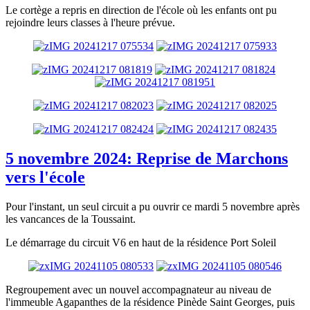
Le cortège a repris en direction de l'école où les enfants ont pu
rejoindre leurs classes à l'heure prévue.
5 novembre 2024: Reprise de Marchons
vers l'école
Pour l'instant, un seul circuit a pu ouvrir ce mardi 5 novembre après
les vancances de la Toussaint.
Le démarrage du circuit V6 en haut de la résidence Port Soleil
Regroupement avec un nouvel accompagnateur au niveau de
l'immeuble Agapanthes de la résidence Pinède Saint Georges, puis