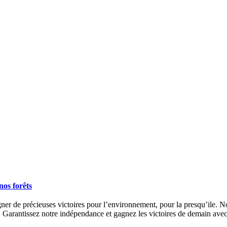
nos forêts
ner de précieuses victoires pour l’environnement, pour la presqu’ile. No
s. Garantissez notre indépendance et gagnez les victoires de demain ave