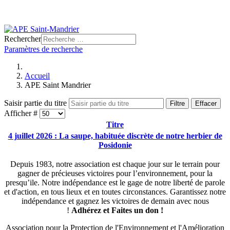
Rechercher
Paramètres de recherche
Accueil
APE Saint Mandrier
Saisir partie du titre
Filtre
Effacer
Afficher #
Titre
4 juillet 2026 : La saupe, habituée discrète de notre herbier de
Posidonie
Depuis 1983, notre association est chaque jour sur le terrain pour
gagner de précieuses victoires pour l’environnement, pour la
presqu’ile. Notre indépendance est le gage de notre liberté de parole
et d'action, en tous lieux et en toutes circonstances. Garantissez notre
indépendance et gagnez les victoires de demain avec nous
!
Adhérez et
Faites un don !
Association pour la Protection de l'Environnement et l'Amélioration