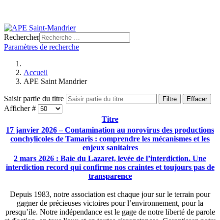
Rechercher
Paramètres de recherche
Accueil
APE Saint Mandrier
Saisir partie du titre
Filtre
Effacer
Afficher #
Titre
17 janvier 2026 – Contamination au norovirus des productions
conchylicoles de Tamaris : comprendre les mécanismes et les
enjeux sanitaires
2 mars 2026 : Baie du Lazaret, levée de l’interdiction. Une
interdiction record qui confirme nos craintes et toujours pas de
transparence
Depuis 1983, notre association est chaque jour sur le terrain pour
gagner de précieuses victoires pour l’environnement, pour la
presqu’ile. Notre indépendance est le gage de notre liberté de parole