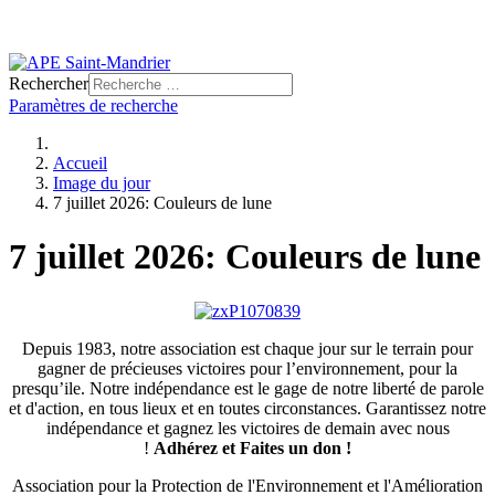
Rechercher
Paramètres de recherche
Accueil
Image du jour
7 juillet 2026: Couleurs de lune
7 juillet 2026: Couleurs de lune
Depuis 1983, notre association est chaque jour sur le terrain pour
gagner de précieuses victoires pour l’environnement, pour la
presqu’ile. Notre indépendance est le gage de notre liberté de parole
et d'action, en tous lieux et en toutes circonstances. Garantissez notre
indépendance et gagnez les victoires de demain avec nous
!
Adhérez et
Faites un don !
Association pour la Protection de l'Environnement et l'Amélioration