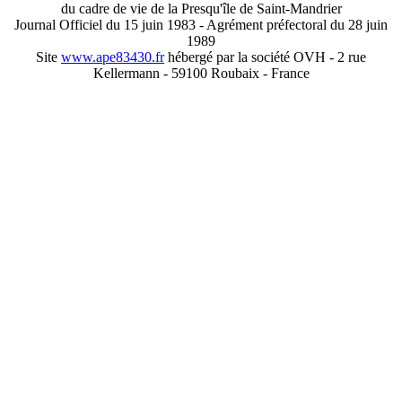
du cadre de vie de la Presqu'île de Saint-Mandrier
Journal Officiel du 15 juin 1983 - Agrément préfectoral du 28 juin
1989
Site
www.ape83430.fr
hébergé par la société OVH - 2 rue
Kellermann - 59100 Roubaix - France