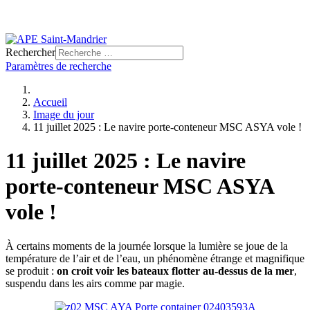
Rechercher
Paramètres de recherche
Accueil
Image du jour
11 juillet 2025 : Le navire porte-conteneur MSC ASYA vole !
11 juillet 2025 : Le navire
porte-conteneur MSC ASYA
vole !
À certains moments de la journée lorsque la lumière se joue de la
température de l’air et de l’eau, un phénomène étrange et magnifique
se produit :
on croit voir les bateaux flotter au-dessus de la mer
,
suspendu dans les airs comme par magie.