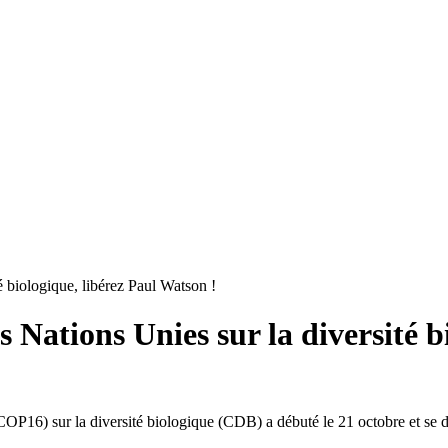
é biologique, libérez Paul Watson !
 Nations Unies sur la diversité b
OP16) sur la diversité biologique (CDB) a débuté le 21 octobre et se d