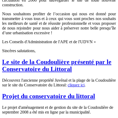
circulation en 2006 pour sauvegarder le site de toute nouvelle
construction.
Nous souhaitons profiter de l’occasion qui nous est donné pour
transmettre à vous tous et à ceux qui vous sont proches nos souhaits
les meilleurs de santé et de réussite professionnelle et vous proposer
de nous rejoindre pour nous aider à préserver notre belle presqu’île
d’une urbanisation excessive !
Les Conseils d'Administration de l'APE et de l'UDVN »
Sincères salutations,
Le site de la Coudoulière présenté par le
Conservatoire du Littoral
Découvrez l'ancienne propriété Juvénal et la plage de la Coudoulière
sur le site du Conservatoire du Littoral:
cliquez ici
.
Projet du conservatoire du littoral
Le projet d'aménagement et de gestion du site de la Coudoulière de
septembre 2008 a été mis en ligne par la municipalité.