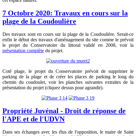
cet espace naturel.
7 Octobre 2020: Travaux en cours sur la
plage de la Coudoulière
Des travaux sont en cours sur la plage de la Coudoulière. Serait-ce
enfin le début des travaux d'aménagement du site comme le prévoit
le projet du Conservatoire du littoral validé en 2008, voir la
présentation complète
du projet.
Coté plage, le projet du Conservatoire prévoit de supprimer le
parking de la plage et de créer les places de parking le long du
chemin du coudoulet, voir les planches suivantes extraites de la
présentation du projet (cliquez dessus pour agrandir).
Propriété Juvénal - Droit de réponse de
l'APE et de l'UDVN
Dans ses échanges avec les élus de l'opposition, le maire de Saint