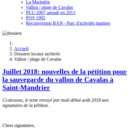
La Marinière
Vallon / plage de Cavalas
PLU 2007 annulé en 2013
POS 1992
Reconversion BAN - Parc d'activités marines
Accueil
Dossiers locaux archivés
Vallon / plage de Cavalas
Juillet 2018: nouvelles de la pétition pour
la sauvegarde du vallon de Cavalas à
Saint-Mandrier
Ci-dessous, le texte envoyé par mail début août 2018 aux
signataires de la pétition.
Chers signataires,