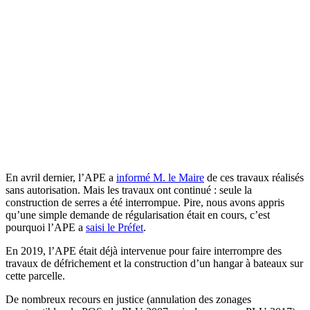
En avril dernier, l’APE a
informé M. le Maire
de ces travaux réalisés
sans autorisation. Mais les travaux ont continué : seule la
construction de serres a été interrompue. Pire, nous avons appris
qu’une simple demande de régularisation était en cours, c’est
pourquoi l’APE a
saisi le Préfet
.
En 2019, l’APE était déjà intervenue pour faire interrompre des
travaux de défrichement et la construction d’un hangar à bateaux sur
cette parcelle.
De nombreux recours en justice (annulation des zonages