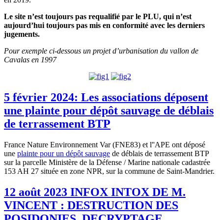
Le site n’est toujours pas requalifié par le PLU, qui n’est
aujourd’hui toujours pas mis en conformité avec les derniers
jugements.
Pour exemple ci-dessous un projet d’urbanisation du vallon de
Cavalas en 1997
5 février 2024: Les associations déposent
une plainte pour dépôt sauvage de déblais
de terrassement BTP
France Nature Environnement Var (FNE83) et l''APE ont déposé
une
plainte pour un dépôt sauvage
de déblais de terrassement BTP
sur la parcelle Ministère de la Défense / Marine nationale cadastrée
153 AH 27 située en zone NPR, sur la commune de Saint-Mandrier.
12 août 2023 INFOX INTOX DE M.
VINCENT : DESTRUCTION DES
POSIDONIES, DECRYPTAGE