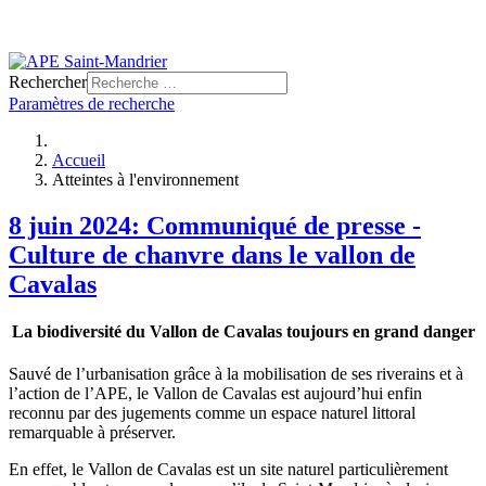
Rechercher
Paramètres de recherche
Accueil
Atteintes à l'environnement
8 juin 2024: Communiqué de presse -
Culture de chanvre dans le vallon de
Cavalas
La biodiversité du Vallon de Cavalas toujours en grand danger
Sauvé de l’urbanisation grâce à la mobilisation de ses riverains et à
l’action de l’APE, le Vallon de Cavalas est aujourd’hui enfin
reconnu par des jugements comme un espace naturel littoral
remarquable à préserver.
En effet, le Vallon de Cavalas est un site naturel particulièrement