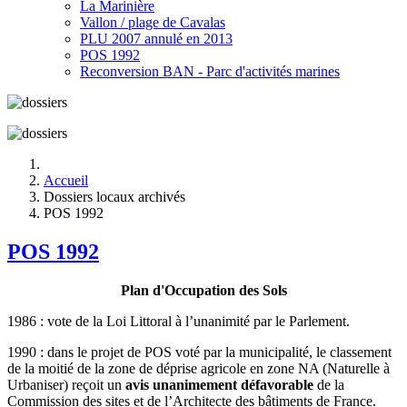
La Marinière
Vallon / plage de Cavalas
PLU 2007 annulé en 2013
POS 1992
Reconversion BAN - Parc d'activités marines
Accueil
Dossiers locaux archivés
POS 1992
POS 1992
Plan d'Occupation des Sols
1986 : vote de la Loi Littoral à l’unanimité par le Parlement.
1990 : dans le projet de POS voté par la municipalité, le classement
de la moitié de la zone de déprise agricole en zone NA (Naturelle à
Urbaniser) reçoit un
avis unanimement défavorable
de la
Commission des sites et de l’Architecte des bâtiments de France.