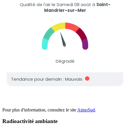
Pour plus d'information, consultez le site
AtmoSud
.
Radioactivité ambiante