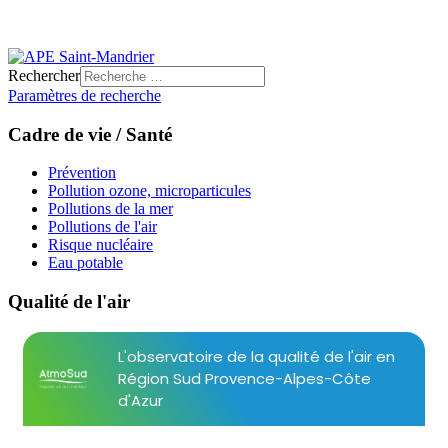
Rechercher
Paramètres de recherche
Cadre de vie / Santé
Prévention
Pollution ozone, microparticules
Pollutions de la mer
Pollutions de l'air
Risque nucléaire
Eau potable
Qualité de l'air