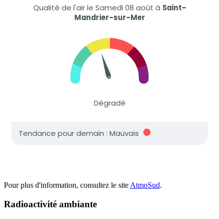
Pour plus d'information, consultez le site
AtmoSud
.
Radioactivité ambiante