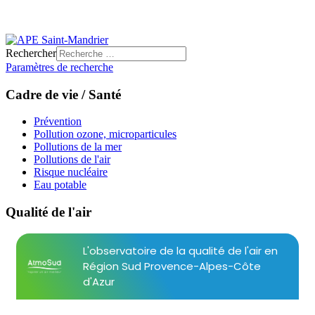
Rechercher
Paramètres de recherche
Cadre de vie / Santé
Prévention
Pollution ozone, microparticules
Pollutions de la mer
Pollutions de l'air
Risque nucléaire
Eau potable
Qualité de l'air