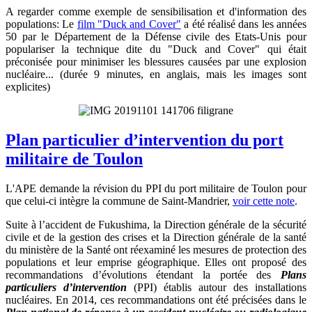
A regarder comme exemple de sensibilisation et d'information des
populations: Le
film "Duck and Cover"
a été réalisé dans les années
50 par le Département de la Défense civile des Etats-Unis pour
populariser la technique dite du "Duck and Cover" qui était
préconisée pour minimiser les blessures causées par une explosion
nucléaire... (durée 9 minutes, en anglais, mais les images sont
explicites)
Plan particulier d’intervention du port
militaire de Toulon
L'APE demande la révision du PPI du port militaire de Toulon pour
que celui-ci intègre la commune de Saint-Mandrier,
voir cette note
.
Suite à l’accident de Fukushima, la Direction générale de la sécurité
civile et de la gestion des crises et la Direction générale de la santé
du ministère de la Santé ont réexaminé les mesures de protection des
populations et leur emprise géographique. Elles ont proposé des
recommandations d’évolutions étendant la portée des
Plans
particuliers d’intervention
(PPI) établis autour des installations
nucléaires. En 2014, ces recommandations ont été précisées dans le