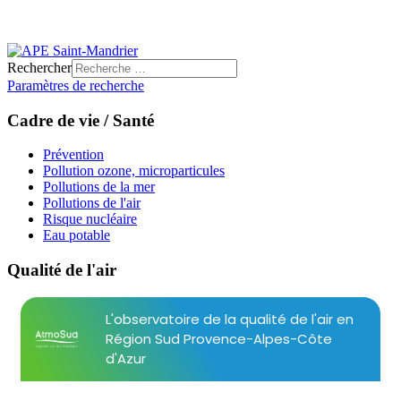
Rechercher
Paramètres de recherche
Cadre de vie / Santé
Prévention
Pollution ozone, microparticules
Pollutions de la mer
Pollutions de l'air
Risque nucléaire
Eau potable
Qualité de l'air