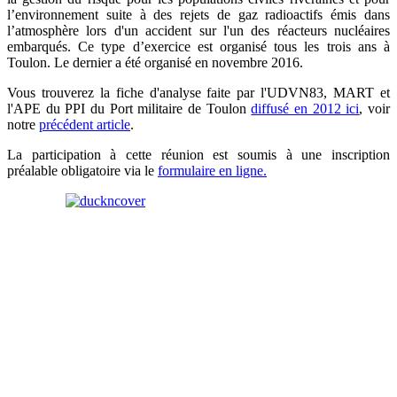
l’environnement suite à des rejets de gaz radioactifs émis dans
l’atmosphère lors d'un accident sur l'un des réacteurs nucléaires
embarqués. Ce type d’exercice est organisé tous les trois ans à
Toulon. Le dernier a été organisé en novembre 2016.
Vous trouverez la fiche d'analyse faite par l'UDVN83, MART et
l'APE du PPI du Port militaire de Toulon
diffusé en 2012 ici
, voir
notre
précédent article
.
La participation à cette réunion est soumis à une inscription
préalable obligatoire via le
formulaire en ligne.