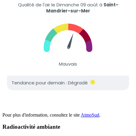
Pour plus d'information, consultez le site
AtmoSud
.
Radioactivité ambiante