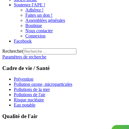
Soutenez l'APE !
Adhérez !
Faites un don !
Assemblées générales
Boutique
Nous contacter
Connexion
Facebook
Rechercher
Paramètres de recherche
Cadre de vie / Santé
Prévention
Pollution ozone, microparticules
Pollutions de la mer
Pollutions de l'air
Risque nucléaire
Eau potable
Qualité de l'air