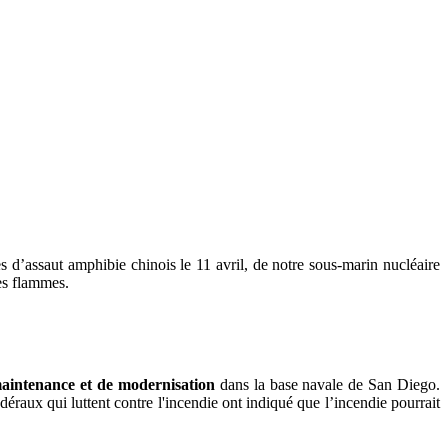
s d’assaut amphibie chinois le 11 avril, de notre sous-marin nucléaire
des flammes.
aintenance et de modernisation
dans la base navale de San Diego.
déraux qui luttent contre l'incendie ont indiqué que l’incendie pourrait